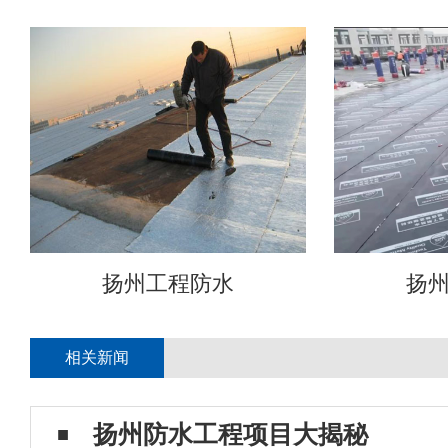
扬州工程防水
扬
相关新闻
扬州防水工程项目大揭秘