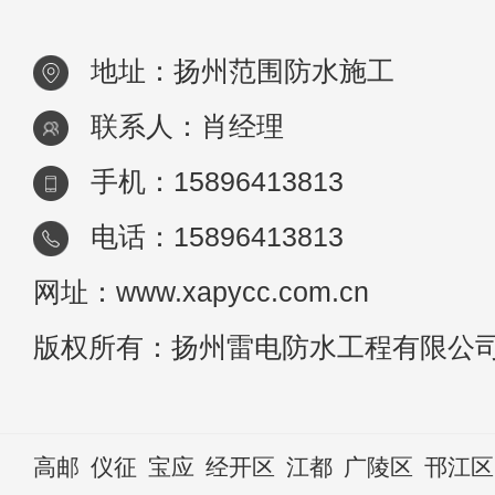
地址：扬州范围防水施工
联系人：肖经理
手机：15896413813
电话：15896413813
网址：www.xapycc.com.cn
版权所有：扬州雷电防水工程有限公
高邮
仪征
宝应
经开区
江都
广陵区
邗江区