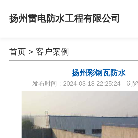
扬州雷电防水工程有限公司
首页
>
客户案例
扬州彩钢瓦防水
发布时间：2024-03-18 22:25:24 浏