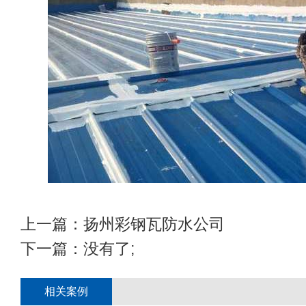
上一篇：
扬州彩钢瓦防水公司
下一篇：没有了;
相关案例