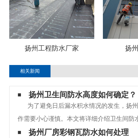
扬州工程防水厂家
扬
相关新闻
扬州卫生间防水高度如何确定？
为了避免日后漏水积水情况的发生，扬州
作需要小心谨慎。本文将详细介绍卫生间防
首先，要考虑卫生间地面防水装修高度。卫
扬州厂房彩钢瓦防水如何处理