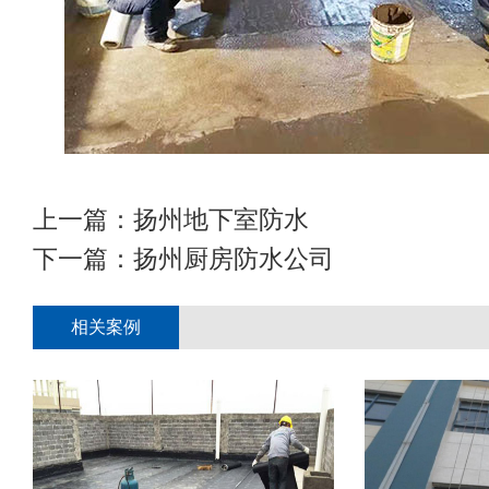
上一篇：
扬州地下室防水
下一篇：
扬州厨房防水公司
相关案例