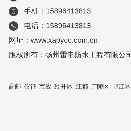
手机：15896413813
电话：15896413813
网址：www.xapycc.com.cn
版权所有：扬州雷电防水工程有限公
高邮
仪征
宝应
经开区
江都
广陵区
邗江区