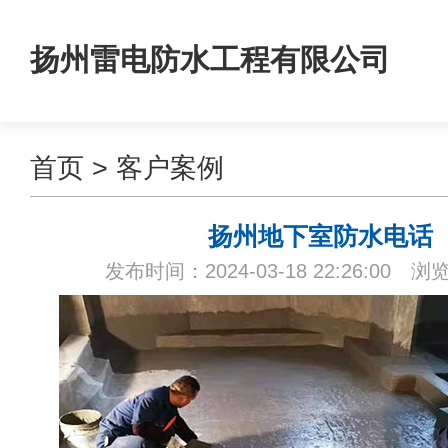
扬州雷电防水工程有限公司
首页
>
客户案例
扬州地下室防水电话
发布时间：2024-03-18 22:26:00 浏