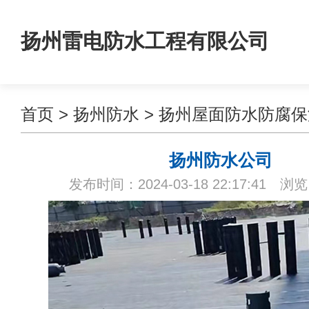
扬州雷电防水工程有限公司
首页
>
扬州防水
>
扬州屋面防水防腐保
扬州防水公司
发布时间：2024-03-18 22:17:41 浏