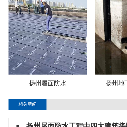
扬州屋面防水
扬州地
相关新闻
扬州屋面防水工程中四大建筑接