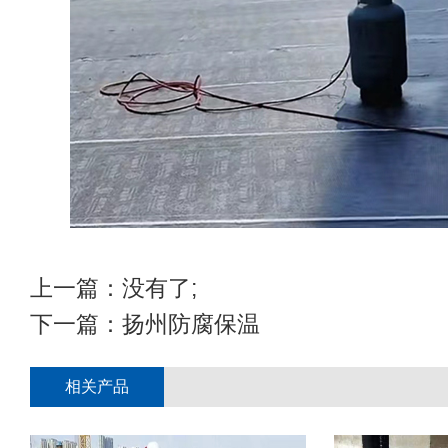
上一篇：没有了;
下一篇：
扬州防腐保温
相关产品