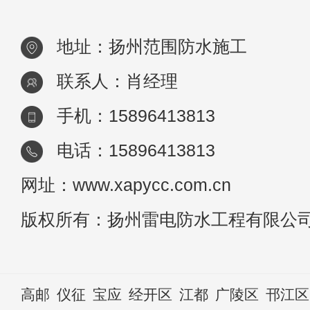
地址：扬州范围防水施工
联系人：肖经理
手机：15896413813
电话：15896413813
网址：www.xapycc.com.cn
版权所有：扬州雷电防水工程有限公
高邮
仪征
宝应
经开区
江都
广陵区
邗江区