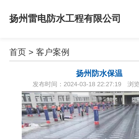
扬州雷电防水工程有限公司
首页
>
客户案例
扬州防水保温
发布时间：2024-03-18 22:27:19 浏