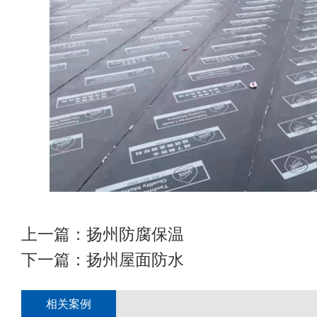
上一篇：
扬州防腐保温
下一篇：
扬州屋面防水
相关案例